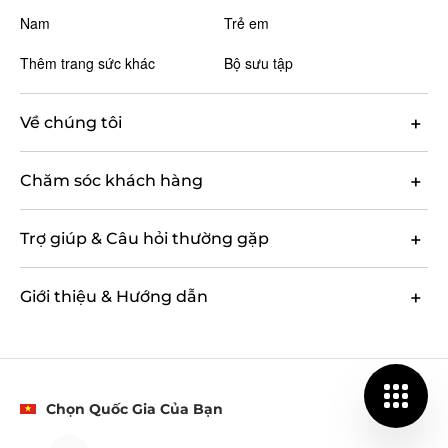
Nam
Trẻ em
Thêm trang sức khác
Bộ sưu tập
Về chúng tôi
Chăm sóc khách hàng
Trợ giúp & Câu hỏi thường gặp
Giới thiệu & Hướng dẫn
Chọn Quốc Gia Của Bạn