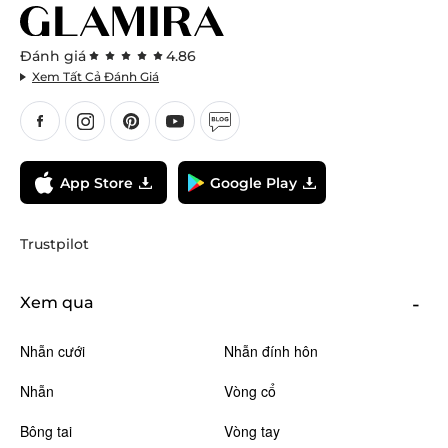
Đánh giá
4.86
Xem Tất Cả Đánh Giá
App Store
Google Play
Trustpilot
Xem qua
Nhẫn cưới
Nhẫn đính hôn
Nhẫn
Vòng cổ
Bông tai
Vòng tay