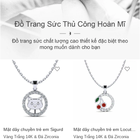
Mặt dây chuyền trẻ em Sigurd
Mặt dây chuyền trẻ em Locuteur
Vàng Trắng 14K & Đá Zirconia
Vàng Trắng 14K & Đá Zirconia