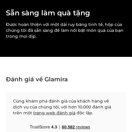
Sẵn sàng làm quà tặng
Được hoàn thiện với một dải ruy băng tinh tế, hộp của
chúng tôi đã sẵn sàng để làm nổi bật món quà của bạn
trong mọi dịp.
Đánh giá về Glamira
Cùng khám phá đánh giá của khách hàng về
dịch vụ của chúng tôi, với hơn 10.000 đánh giá
trên một
trang web đánh giá
độc lập.