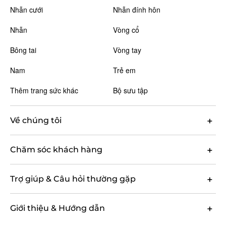
Nhẫn cưới
Nhẫn đính hôn
Nhẫn
Vòng cổ
Bông tai
Vòng tay
Nam
Trẻ em
Thêm trang sức khác
Bộ sưu tập
Về chúng tôi
Chăm sóc khách hàng
Trợ giúp & Câu hỏi thường gặp
Giới thiệu & Hướng dẫn