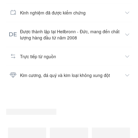
Kinh nghiệm đã được kiểm chứng
Được thành lập tại Heilbronn - Đức, mang đến chất
lượng hàng đầu từ năm 2008
Trực tiếp từ nguồn
Kim cương, đá quý và kim loại không xung đột