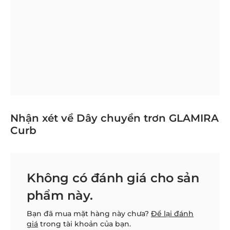
Nhận xét về Dây chuyền trơn GLAMIRA
Curb
Không có đánh giá cho sản
phẩm này.
Bạn đã mua mặt hàng này chưa?
Để lại đánh
giá
trong tài khoản của bạn.