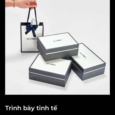
Trình bày tinh tế