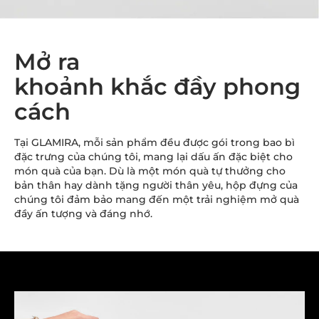
Mở ra
khoảnh khắc đầy phong
cách
Tại GLAMIRA, mỗi sản phẩm đều được gói trong bao bì
đặc trưng của chúng tôi, mang lại dấu ấn đặc biệt cho
món quà của bạn. Dù là một món quà tự thưởng cho
bản thân hay dành tặng người thân yêu, hộp đựng của
chúng tôi đảm bảo mang đến một trải nghiệm mở quà
đầy ấn tượng và đáng nhớ.