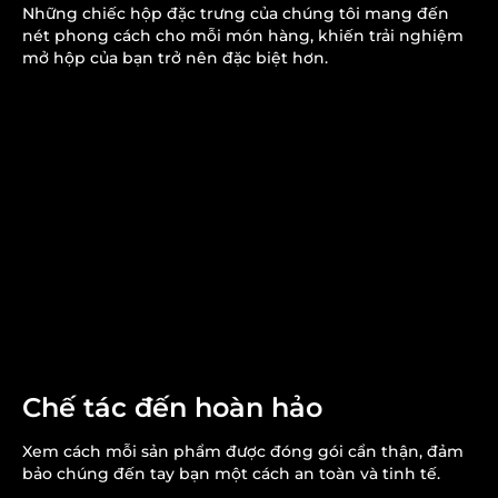
Những chiếc hộp đặc trưng của chúng tôi mang đến
nét phong cách cho mỗi món hàng, khiến trải nghiệm
mở hộp của bạn trở nên đặc biệt hơn.
Chế tác đến hoàn hảo
Xem cách mỗi sản phẩm được đóng gói cẩn thận, đảm
bảo chúng đến tay bạn một cách an toàn và tinh tế.