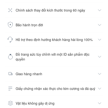
Chính sách thay đổi kích thước trong 60 ngày
Bảo hành trọn đời
Hỗ trợ theo định hướng khách hàng hài lòng 100%
Đồ trang sức tùy chỉnh với một ID sản phẩm độc
quyền
Giao hàng nhanh
Giấy chứng nhận xác thực cho kim cương và đá quý
Vật liệu không gây dị ứng