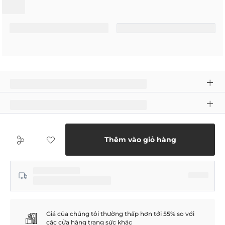
Thêm vào giỏ hàng
Giá của chúng tôi thường thấp hơn tới 55% so với
các cửa hàng trang sức khác