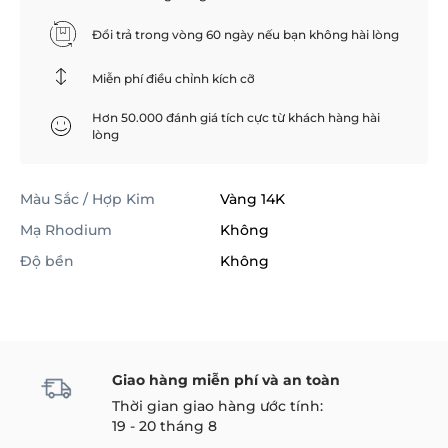
Đổi trả trong vòng 60 ngày nếu bạn không hài lòng
Miễn phí điều chỉnh kích cỡ
Hơn 50.000 đánh giá tích cực từ khách hàng hài
lòng
Màu Sắc / Hợp Kim
Vàng 14K
Mạ Rhodium
Không
Độ bền
Không
Giao hàng miễn phí và an toàn
Thời gian giao hàng ước tính:
19 - 20 tháng 8