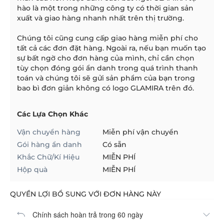
hào là một trong những công ty có thời gian sản
xuất và giao hàng nhanh nhất trên thị trường.
Chúng tôi cũng cung cấp giao hàng miễn phí cho
tất cả các đơn đặt hàng. Ngoài ra, nếu bạn muốn tạo
sự bất ngờ cho đơn hàng của mình, chỉ cần chọn
tùy chọn đóng gói ẩn danh trong quá trình thanh
toán và chúng tôi sẽ gửi sản phẩm của bạn trong
bao bì đơn giản không có logo GLAMIRA trên đó.
Các Lựa Chọn Khác
Vận chuyển hàng
Miễn phí vận chuyển
Gói hàng ẩn danh
Có sẵn
Khắc Chữ/Kí Hiệu
MIỄN PHÍ
Hộp quà
MIỄN PHÍ
QUYỀN LỢI BỔ SUNG VỚI ĐƠN HÀNG NÀY
Chính sách hoàn trả trong 60 ngày