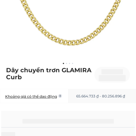
Dây chuyền trơn GLAMIRA
Curb
65.664.733 ₫ - 80.256.896 ₫
Khoảng giá có thể dao động