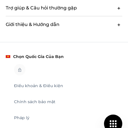
Trợ giúp & Câu hỏi thường gặp
Giới thiệu & Hướng dẫn
Chọn Quốc Gia Của Bạn
Điều khoản & Điều kiện
Chính sách bảo mật
Pháp lý