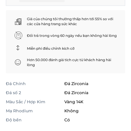
Giá của chúng tôi thường thấp hơn tới 55% so với
các cửa hàng trang sức khác
Đổi trả trong vòng 60 ngày nếu bạn không hài lòng
Miễn phí điều chỉnh kích cỡ
Hơn 50.000 đánh giá tích cực từ khách hàng hài
lòng
Đá Chính
Đá Zirconia
Đá số 2
Đá Zirconia
Màu Sắc / Hợp Kim
Vàng 14K
Mạ Rhodium
Không
Độ bền
Có