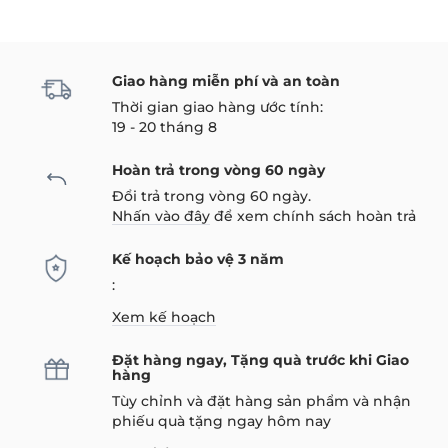
Giao hàng miễn phí và an toàn
Thời gian giao hàng ước tính:
19 - 20 tháng 8
Hoàn trả trong vòng 60 ngày
Đổi trả trong vòng 60 ngày.
Nhấn vào đây
để xem chính sách hoàn trả
Kế hoạch bảo vệ 3 năm
:
Xem kế hoạch
Đặt hàng ngay, Tặng quà trước khi Giao
hàng
Tùy chỉnh và đặt hàng sản phẩm và nhận
phiếu quà tặng ngay hôm nay