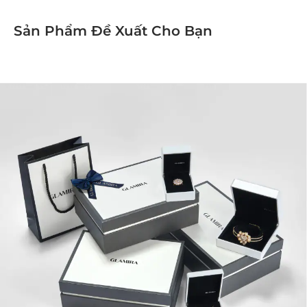
Sản Phẩm Đề Xuất Cho Bạn