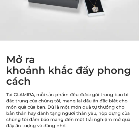
Mở ra
khoảnh khắc đầy phong
cách
Tại GLAMIRA, mỗi sản phẩm đều được gói trong bao bì
đặc trưng của chúng tôi, mang lại dấu ấn đặc biệt cho
món quà của bạn. Dù là một món quà tự thưởng cho
bản thân hay dành tặng người thân yêu, hộp đựng của
chúng tôi đảm bảo mang đến một trải nghiệm mở quà
đầy ấn tượng và đáng nhớ.