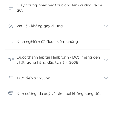
Giấy chứng nhận xác thực cho kim cương và đá
quý
Vật liệu không gây dị ứng
Kinh nghiệm đã được kiểm chứng
Được thành lập tại Heilbronn - Đức, mang đến
chất lượng hàng đầu từ năm 2008
Trực tiếp từ nguồn
Kim cương, đá quý và kim loại không xung đột