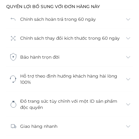
QUYỀN LỢI BỔ SUNG VỚI ĐƠN HÀNG NÀY
Chính sách hoàn trả trong 60 ngày
Chính sách thay đổi kích thước trong 60 ngày
Bảo hành trọn đời
Hỗ trợ theo định hướng khách hàng hài lòng
100%
Đồ trang sức tùy chỉnh với một ID sản phẩm
độc quyền
Giao hàng nhanh