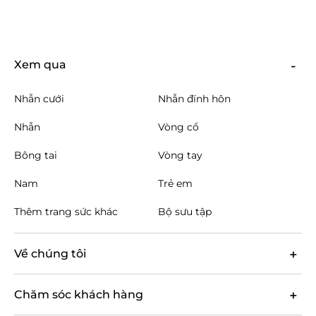
Xem qua
Nhẫn cưới
Nhẫn đính hôn
Nhẫn
Vòng cổ
Bông tai
Vòng tay
Nam
Trẻ em
Thêm trang sức khác
Bộ sưu tập
Về chúng tôi
Chăm sóc khách hàng