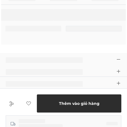
Thêm vào giỏ hàng