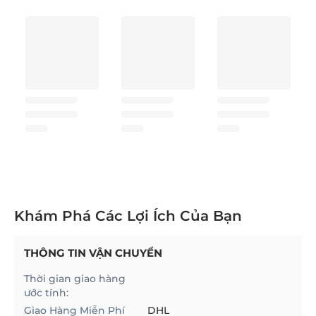
Khám Phá Các Lợi Ích Của Bạn
THÔNG TIN VẬN CHUYỂN
Thời gian giao hàng
ước tính:
Giao Hàng Miễn Phí
DHL