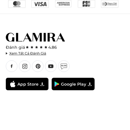
Đánh giá
4.86
Xem Tất Cả Đánh Giá
App Store
Google Play