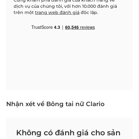
dịch vụ của chúng tôi, với hơn 10.000 đánh giá
trên một
trang web đánh giá
độc lập.
Nhận xét về Bông tai nữ Clario
Không có đánh giá cho sản