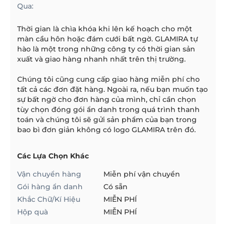
Qua:
Thời gian là chìa khóa khi lên kế hoạch cho một
màn cầu hôn hoặc đám cưới bất ngờ. GLAMIRA tự
hào là một trong những công ty có thời gian sản
xuất và giao hàng nhanh nhất trên thị trường.
Chúng tôi cũng cung cấp giao hàng miễn phí cho
tất cả các đơn đặt hàng. Ngoài ra, nếu bạn muốn tạo
sự bất ngờ cho đơn hàng của mình, chỉ cần chọn
tùy chọn đóng gói ẩn danh trong quá trình thanh
toán và chúng tôi sẽ gửi sản phẩm của bạn trong
bao bì đơn giản không có logo GLAMIRA trên đó.
Các Lựa Chọn Khác
Vận chuyển hàng
Miễn phí vận chuyển
Gói hàng ẩn danh
Có sẵn
Khắc Chữ/Kí Hiệu
MIỄN PHÍ
Hộp quà
MIỄN PHÍ