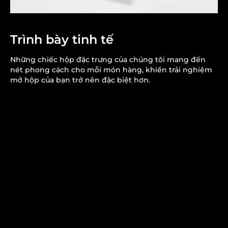
Trình bày tinh tế
Những chiếc hộp đặc trưng của chúng tôi mang đến
nét phong cách cho mỗi món hàng, khiến trải nghiệm
mở hộp của bạn trở nên đặc biệt hơn.