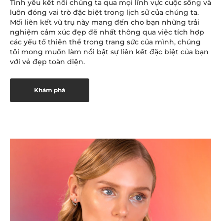
Tình yêu kết nối chúng ta qua mọi lĩnh vực cuộc sống và
luôn đóng vai trò đặc biệt trong lịch sử của chúng ta.
Mối liên kết vũ trụ này mang đến cho bạn những trải
nghiệm cảm xúc đẹp đẽ nhất thông qua việc tích hợp
các yếu tố thiên thể trong trang sức của mình, chúng
tôi mong muốn làm nổi bật sự liên kết đặc biệt của bạn
với vẻ đẹp toàn diện.
Khám phá