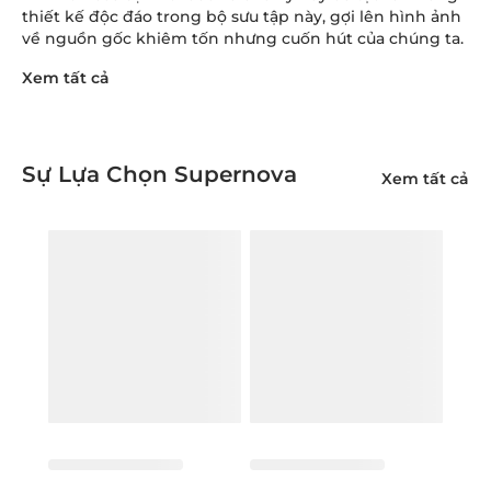
thiết kế độc đáo trong bộ sưu tập này, gợi lên hình ảnh
về nguồn gốc khiêm tốn nhưng cuốn hút của chúng ta.
Xem tất cả
Sự Lựa Chọn Supernova
Xem tất cả