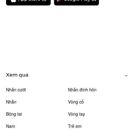
Xem qua
Nhẫn cưới
Nhẫn đính hôn
Nhẫn
Vòng cổ
Bông tai
Vòng tay
Nam
Trẻ em