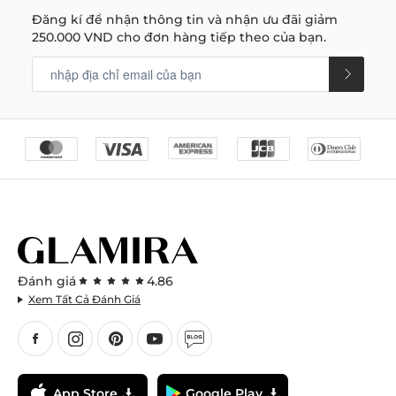
Đăng kí để nhận thông tin và nhận ưu đãi giảm
250.000 VND
cho đơn hàng tiếp theo của bạn.
Đánh giá
4.86
Xem Tất Cả Đánh Giá
App Store
Google Play