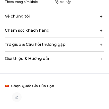
Thêm trang sức khác
Bộ sưu tập
Về chúng tôi
Chăm sóc khách hàng
Trợ giúp & Câu hỏi thường gặp
Giới thiệu & Hướng dẫn
Chọn Quốc Gia Của Bạn