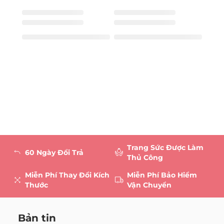
Trang Sức Được Làm
60 Ngày Đổi Trả
Thủ Công
Miễn Phí Thay Đổi Kích
Miễn Phí Bảo Hiểm
Thước
Vận Chuyển
Bản tin