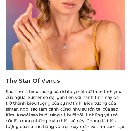
The Star Of Venus
Sao Kim là biểu tượng của Ishtar, một nữ thần tình yêu
của người Sumer cổ đại gắn liền với hành tinh này đã
trở thành biểu tượng của sự nữ tính. Biểu tượng của
Ishtar, ngôi sao tám cánh cũng như sự tồn tại của sao
Kim là ngôi sao buổi sáng và buổi tối là những yếu tố
cốt lõi trong những mẫu thiết kế này. Chúng là biểu
tượng của sự cân bằng vũ trụ, may mắn và tình cảm, tạo