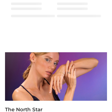
The North Star