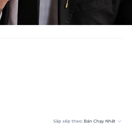
Sắp xếp theo:
Bán Chạy Nhất