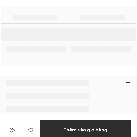
Thêm vào giỏ hàng