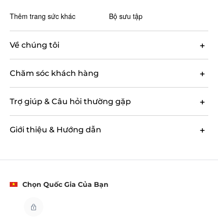
Thêm trang sức khác
Bộ sưu tập
Về chúng tôi
Chăm sóc khách hàng
Trợ giúp & Câu hỏi thường gặp
Giới thiệu & Hướng dẫn
Chọn Quốc Gia Của Bạn