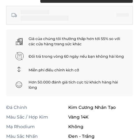
Giá của chúng tôi thường thấp hơn tới 55% so với
các cửa hàng trang sức khác
Đổi trả trong vòng 60 ngày nếu bạn không hài lòng
Miễn phí điều chỉnh kích cỡ
Hơn 50.000 đánh giá tích cực từ khách hàng hài
lòng
Đá Chính
Kim Cương Nhân Tạo
Màu Sắc / Hợp Kim
Vàng 14K
Mạ Rhodium
Không
Màu Sắc Nhấn
Đen - Trắng