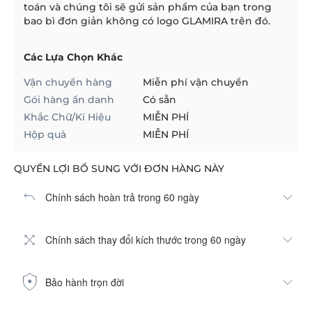
toán và chúng tôi sẽ gửi sản phẩm của bạn trong
bao bì đơn giản không có logo GLAMIRA trên đó.
Các Lựa Chọn Khác
Vận chuyển hàng
Miễn phí vận chuyển
Gói hàng ẩn danh
Có sẵn
Khắc Chữ/Kí Hiệu
MIỄN PHÍ
Hộp quà
MIỄN PHÍ
QUYỀN LỢI BỔ SUNG VỚI ĐƠN HÀNG NÀY
Chính sách hoàn trả trong 60 ngày
Chính sách thay đổi kích thước trong 60 ngày
Bảo hành trọn đời