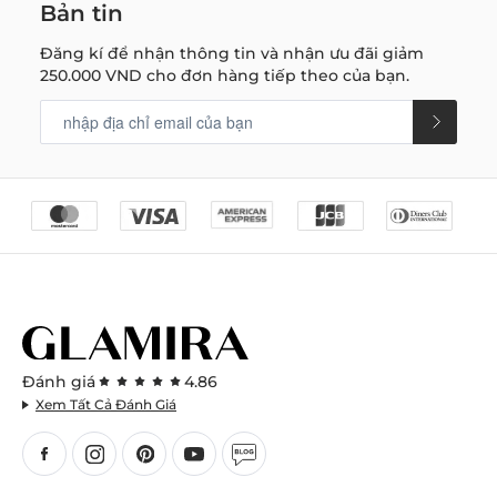
Bản tin
Đăng kí để nhận thông tin và nhận ưu đãi giảm
250.000 VND
cho đơn hàng tiếp theo của bạn.
Đánh giá
4.86
Xem Tất Cả Đánh Giá