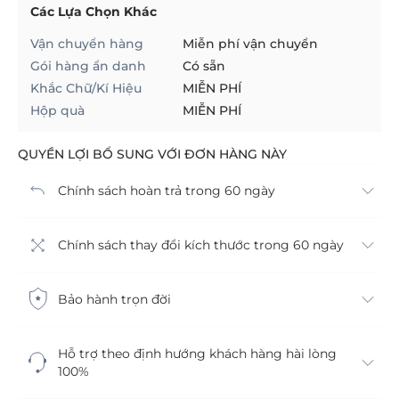
Các Lựa Chọn Khác
Vận chuyển hàng
Miễn phí vận chuyển
Gói hàng ẩn danh
Có sẵn
Khắc Chữ/Kí Hiệu
MIỄN PHÍ
Hộp quà
MIỄN PHÍ
QUYỀN LỢI BỔ SUNG VỚI ĐƠN HÀNG NÀY
Chính sách hoàn trả trong 60 ngày
Chính sách thay đổi kích thước trong 60 ngày
Bảo hành trọn đời
Hỗ trợ theo định hướng khách hàng hài lòng
100%