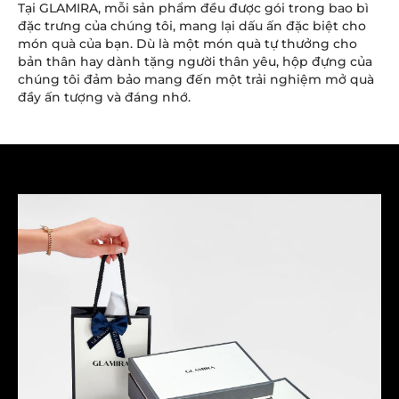
Tại GLAMIRA, mỗi sản phẩm đều được gói trong bao bì
đặc trưng của chúng tôi, mang lại dấu ấn đặc biệt cho
món quà của bạn. Dù là một món quà tự thưởng cho
bản thân hay dành tặng người thân yêu, hộp đựng của
chúng tôi đảm bảo mang đến một trải nghiệm mở quà
đầy ấn tượng và đáng nhớ.