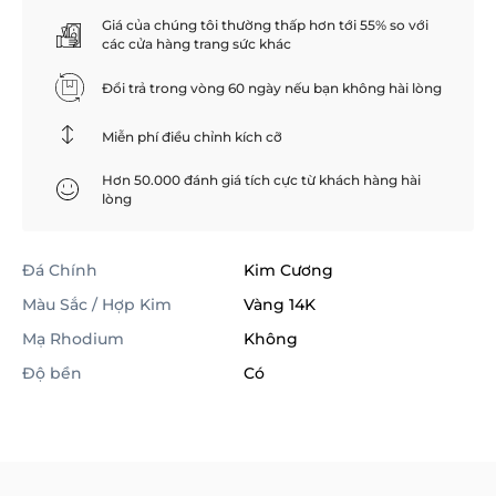
Giá của chúng tôi thường thấp hơn tới 55% so với
các cửa hàng trang sức khác
Đổi trả trong vòng 60 ngày nếu bạn không hài lòng
Miễn phí điều chỉnh kích cỡ
Hơn 50.000 đánh giá tích cực từ khách hàng hài
lòng
Đá Chính
Kim Cương
Màu Sắc / Hợp Kim
Vàng 14K
Mạ Rhodium
Không
Độ bền
Có