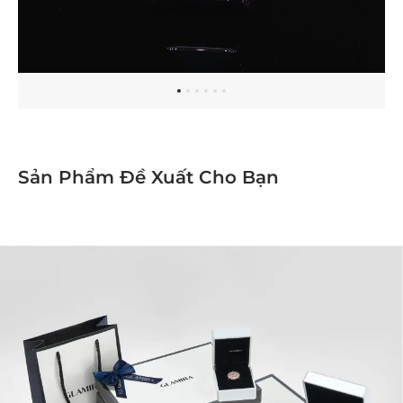
Sản Phẩm Đề Xuất Cho Bạn