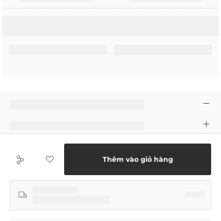
Thêm vào giỏ hàng