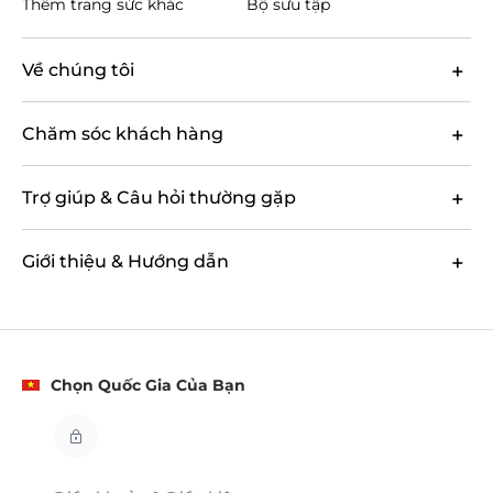
Thêm trang sức khác
Bộ sưu tập
Về chúng tôi
Chăm sóc khách hàng
Trợ giúp & Câu hỏi thường gặp
Giới thiệu & Hướng dẫn
Chọn Quốc Gia Của Bạn