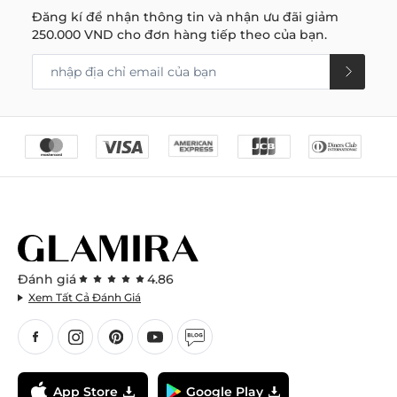
Đăng kí để nhận thông tin và nhận ưu đãi giảm
250.000 VND
cho đơn hàng tiếp theo của bạn.
Đánh giá
4.86
Xem Tất Cả Đánh Giá
App Store
Google Play