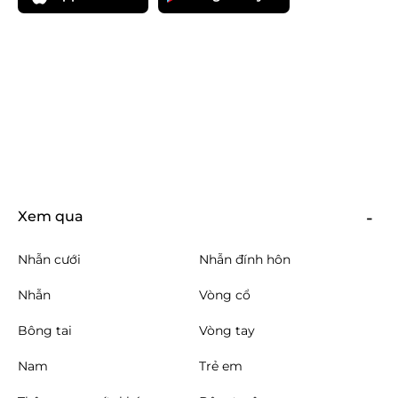
Xem qua
Nhẫn cưới
Nhẫn đính hôn
Nhẫn
Vòng cổ
Bông tai
Vòng tay
Nam
Trẻ em