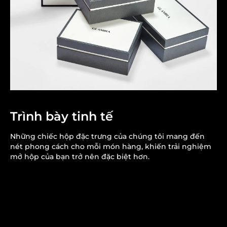
Trình bày tinh tế
Những chiếc hộp đặc trưng của chúng tôi mang đến
nét phong cách cho mỗi món hàng, khiến trải nghiệm
mở hộp của bạn trở nên đặc biệt hơn.