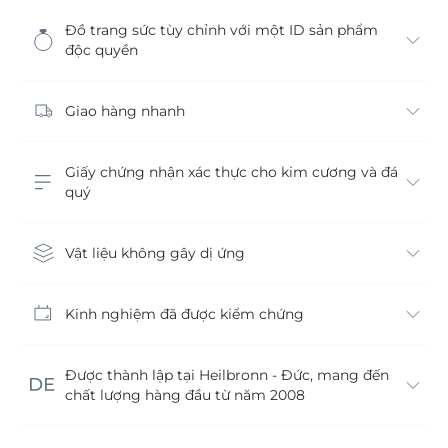
Đồ trang sức tùy chỉnh với một ID sản phẩm
độc quyền
Giao hàng nhanh
Giấy chứng nhận xác thực cho kim cương và đá
quý
Vật liệu không gây dị ứng
Kinh nghiệm đã được kiểm chứng
Được thành lập tại Heilbronn - Đức, mang đến
chất lượng hàng đầu từ năm 2008