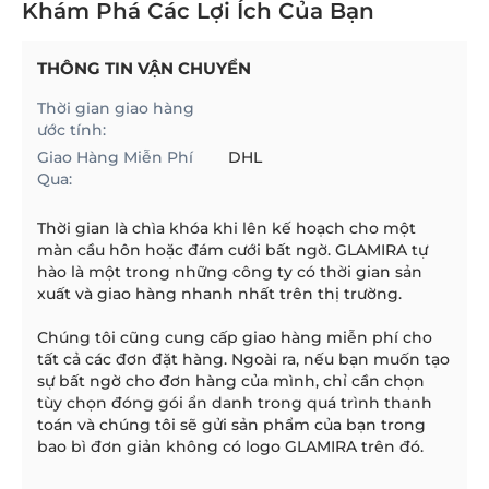
Khám Phá Các Lợi Ích Của Bạn
THÔNG TIN VẬN CHUYỂN
Thời gian giao hàng
ước tính:
Giao Hàng Miễn Phí
DHL
Qua:
Thời gian là chìa khóa khi lên kế hoạch cho một
màn cầu hôn hoặc đám cưới bất ngờ. GLAMIRA tự
hào là một trong những công ty có thời gian sản
xuất và giao hàng nhanh nhất trên thị trường.
Chúng tôi cũng cung cấp giao hàng miễn phí cho
tất cả các đơn đặt hàng. Ngoài ra, nếu bạn muốn tạo
sự bất ngờ cho đơn hàng của mình, chỉ cần chọn
tùy chọn đóng gói ẩn danh trong quá trình thanh
toán và chúng tôi sẽ gửi sản phẩm của bạn trong
bao bì đơn giản không có logo GLAMIRA trên đó.