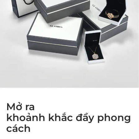
Mở ra
khoảnh khắc đầy phong
cách