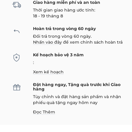
Giao hàng miễn phí và an toàn
Thời gian giao hàng ước tính:
18 - 19 tháng 8
Hoàn trả trong vòng 60 ngày
Đổi trả trong vòng 60 ngày.
Nhấn vào đây
để xem chính sách hoàn trả
Kế hoạch bảo vệ 3 năm
:
Xem kế hoạch
Đặt hàng ngay, Tặng quà trước khi Giao
hàng
Tùy chỉnh và đặt hàng sản phẩm và nhận
phiếu quà tặng ngay hôm nay
Đọc Thêm