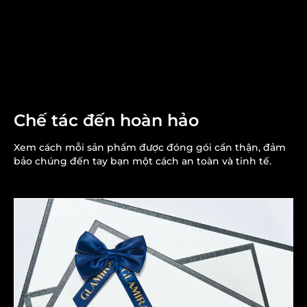
Chế tác đến hoàn hảo
Xem cách mỗi sản phẩm được đóng gói cẩn thận, đảm
bảo chúng đến tay bạn một cách an toàn và tinh tế.