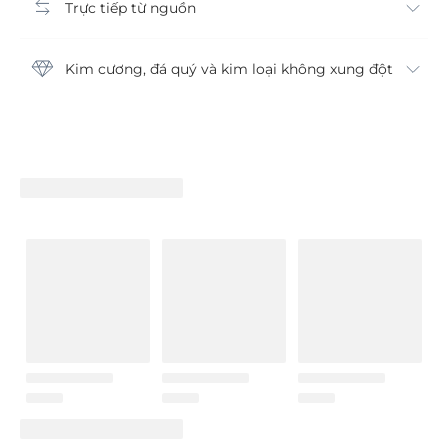
Trực tiếp từ nguồn
Kim cương, đá quý và kim loại không xung đột