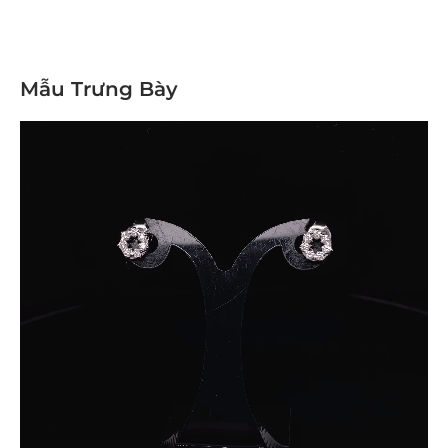
Mẫu Trưng Bày