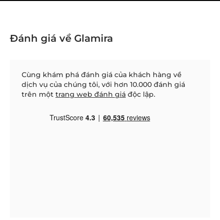
Đánh giá về Glamira
Cùng khám phá đánh giá của khách hàng về
dịch vụ của chúng tôi, với hơn 10.000 đánh giá
trên một
trang web đánh giá
độc lập.