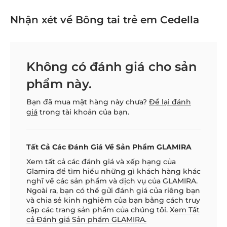
Nhận xét về Bông tai trẻ em Cedella
Không có đánh giá cho sản
phẩm này.
Bạn đã mua mặt hàng này chưa?
Để lại đánh
giá
trong tài khoản của bạn.
Tất Cả Các Đánh Giá Về Sản Phẩm GLAMIRA
Xem tất cả các đánh giá và xếp hạng của
Glamira để tìm hiểu những gì khách hàng khác
nghĩ về các sản phẩm và dịch vụ của GLAMIRA.
Ngoài ra, bạn có thể gửi đánh giá của riêng bạn
và chia sẻ kinh nghiệm của bạn bằng cách truy
cập các trang sản phẩm của chúng tôi.
Xem Tất
cả Đánh giá Sản phẩm GLAMIRA.