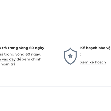
 trả trong vòng 60 ngày
Kế hoạch bảo vệ
trả trong vòng 60 ngày.
:
 vào đây
để xem chính
Xem kế hoạch
 hoàn trả