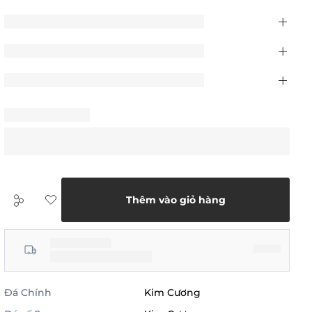
Thêm vào giỏ hàng
Đá Chính
Kim Cương