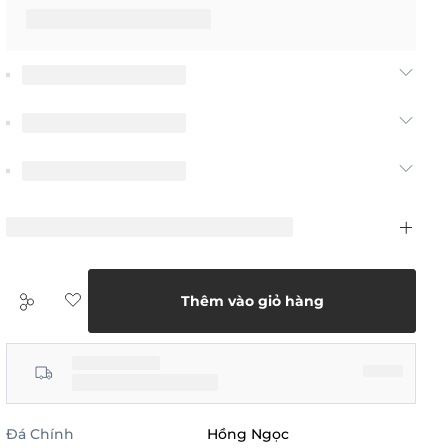
Thêm vào giỏ hàng
Đá Chính
Hồng Ngọc