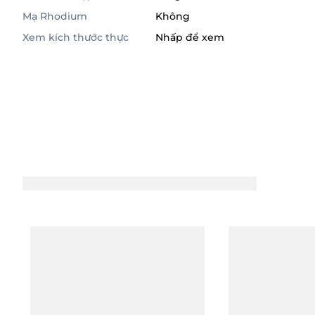
Mạ Rhodium
Không
Xem kích thước thực
Nhấp để xem