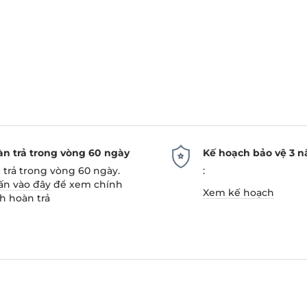
n trả trong vòng 60 ngày
Kế hoạch bảo vệ 3 
 trả trong vòng 60 ngày.
:
ấn vào đây
để xem chính
Xem kế hoạch
h hoàn trả