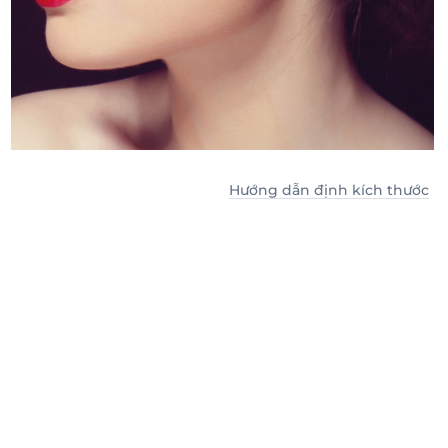
Hướng dẫn định kích thước