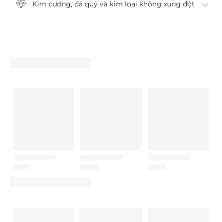
Kim cương, đá quý và kim loại không xung đột