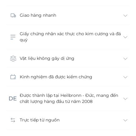
Giao hàng nhanh
Giấy chứng nhận xác thực cho kim cương và đá
quý
Vật liệu không gây dị ứng
Kinh nghiệm đã được kiểm chứng
Được thành lập tại Heilbronn - Đức, mang đến
chất lượng hàng đầu từ năm 2008
Trực tiếp từ nguồn