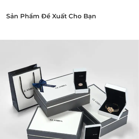
Sản Phẩm Đề Xuất Cho Bạn