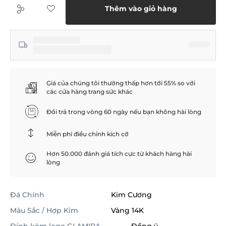
Thêm vào giỏ hàng
Giá của chúng tôi thường thấp hơn tới 55% so với
các cửa hàng trang sức khác
Đổi trả trong vòng 60 ngày nếu bạn không hài lòng
Miễn phí điều chỉnh kích cỡ
Hơn 50.000 đánh giá tích cực từ khách hàng hài
lòng
Đá Chính
Kim Cương
Màu Sắc / Hợp Kim
Vàng 14K