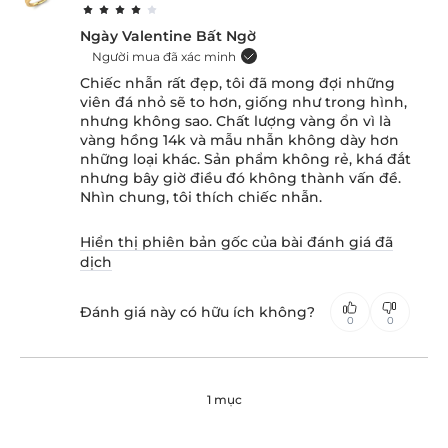
Ngày Valentine Bất Ngờ
Người mua đã xác minh
Chiếc nhẫn rất đẹp, tôi đã mong đợi những
viên đá nhỏ sẽ to hơn, giống như trong hình,
nhưng không sao. Chất lượng vàng ổn vì là
vàng hồng 14k và mẫu nhẫn không dày hơn
những loại khác. Sản phẩm không rẻ, khá đắt
nhưng bây giờ điều đó không thành vấn đề.
Nhìn chung, tôi thích chiếc nhẫn.
Hiển thị phiên bản gốc của bài đánh giá đã
dịch
Đánh giá này có hữu ích không?
0
0
1 mục