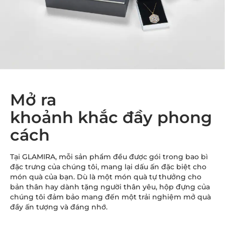
Mở ra
khoảnh khắc đầy phong
cách
Tại GLAMIRA, mỗi sản phẩm đều được gói trong bao bì
đặc trưng của chúng tôi, mang lại dấu ấn đặc biệt cho
món quà của bạn. Dù là một món quà tự thưởng cho
bản thân hay dành tặng người thân yêu, hộp đựng của
chúng tôi đảm bảo mang đến một trải nghiệm mở quà
đầy ấn tượng và đáng nhớ.