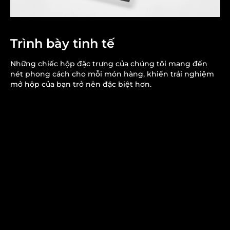
Trình bày tinh tế
Những chiếc hộp đặc trưng của chúng tôi mang đến
nét phong cách cho mỗi món hàng, khiến trải nghiệm
mở hộp của bạn trở nên đặc biệt hơn.