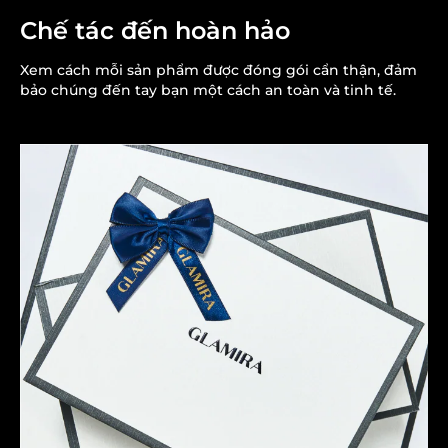
Chế tác đến hoàn hảo
Xem cách mỗi sản phẩm được đóng gói cẩn thận, đảm
bảo chúng đến tay bạn một cách an toàn và tinh tế.