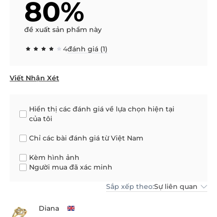
80%
đề xuất sản phẩm này
4
đánh giá (1)
Viết Nhận Xét
Hiển thị các đánh giá về lựa chọn hiện tại
của tôi
Chỉ các bài đánh giá từ Việt Nam
Kèm hình ảnh
Người mua đã xác minh
Sắp xếp theo:
Sự liên quan
Diana