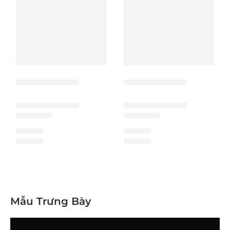
Mẫu Trưng Bày