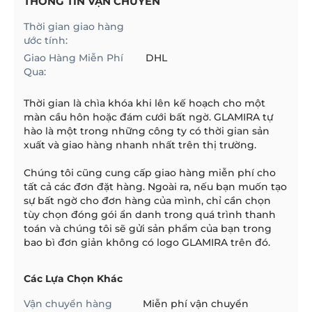
THÔNG TIN VẬN CHUYỂN
Thời gian giao hàng
ước tính:
Giao Hàng Miễn Phí
DHL
Qua:
Thời gian là chìa khóa khi lên kế hoạch cho một
màn cầu hôn hoặc đám cưới bất ngờ. GLAMIRA tự
hào là một trong những công ty có thời gian sản
xuất và giao hàng nhanh nhất trên thị trường.
Chúng tôi cũng cung cấp giao hàng miễn phí cho
tất cả các đơn đặt hàng. Ngoài ra, nếu bạn muốn tạo
sự bất ngờ cho đơn hàng của mình, chỉ cần chọn
tùy chọn đóng gói ẩn danh trong quá trình thanh
toán và chúng tôi sẽ gửi sản phẩm của bạn trong
bao bì đơn giản không có logo GLAMIRA trên đó.
Các Lựa Chọn Khác
Vận chuyển hàng
Miễn phí vận chuyển