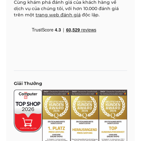
Cùng khám phá đánh giá của khách hàng về
dịch vụ của chúng tôi, với hơn 10.000 đánh giá
trên một
trang web đánh giá
độc lập.
Giải Thưởng