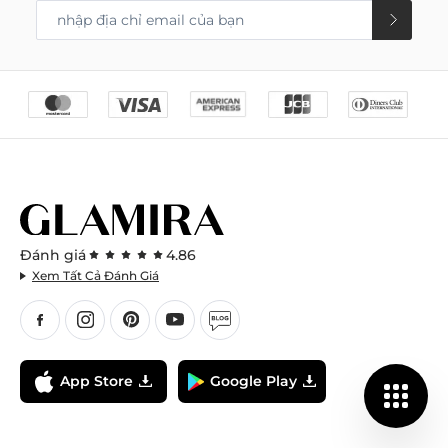
Đánh giá
4.86
Xem Tất Cả Đánh Giá
App Store
Google Play