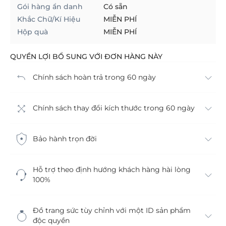
Gói hàng ẩn danh
Có sẵn
Khắc Chữ/Kí Hiệu
MIỄN PHÍ
Hộp quà
MIỄN PHÍ
QUYỀN LỢI BỔ SUNG VỚI ĐƠN HÀNG NÀY
Chính sách hoàn trả trong 60 ngày
Chính sách thay đổi kích thước trong 60 ngày
Bảo hành trọn đời
Hỗ trợ theo định hướng khách hàng hài lòng
100%
Đồ trang sức tùy chỉnh với một ID sản phẩm
độc quyền