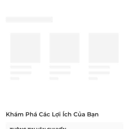
Khám Phá Các Lợi Ích Của Bạn