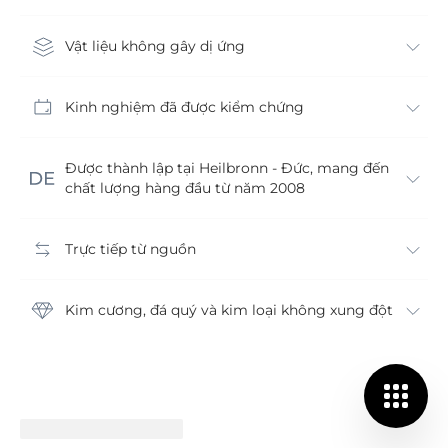
Vật liệu không gây dị ứng
Kinh nghiệm đã được kiểm chứng
Được thành lập tại Heilbronn - Đức, mang đến
chất lượng hàng đầu từ năm 2008
Trực tiếp từ nguồn
Kim cương, đá quý và kim loại không xung đột