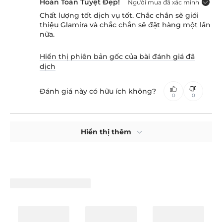
Hoàn Toàn Tuyệt Đẹp!
Người mua đã xác minh
Chất lượng tốt dịch vụ tốt. Chắc chắn sẽ giới
thiệu Glamira và chắc chắn sẽ đặt hàng một lần
nữa.
Hiển thị phiên bản gốc của bài đánh giá đã
dịch
Đánh giá này có hữu ích không?
0
0
Hiển thị thêm