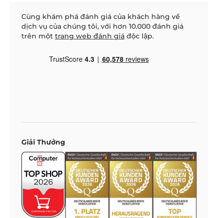
Cùng khám phá đánh giá của khách hàng về
dịch vụ của chúng tôi, với hơn 10.000 đánh giá
trên một
trang web đánh giá
độc lập.
Giải Thưởng