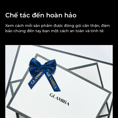
Chế tác đến hoàn hảo
Xem cách mỗi sản phẩm được đóng gói cẩn thận, đảm
bảo chúng đến tay bạn một cách an toàn và tinh tế.