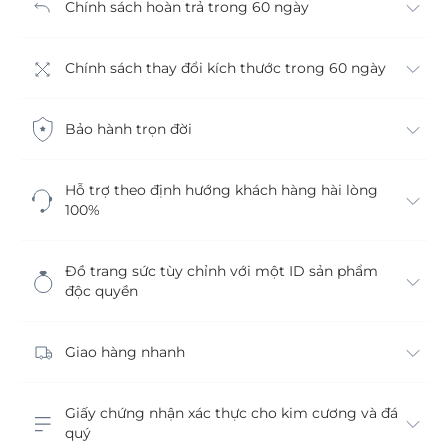
Chính sách hoàn trả trong 60 ngày
Chính sách thay đổi kích thước trong 60 ngày
Bảo hành trọn đời
Hỗ trợ theo định hướng khách hàng hài lòng
100%
Đồ trang sức tùy chỉnh với một ID sản phẩm
độc quyền
Giao hàng nhanh
Giấy chứng nhận xác thực cho kim cương và đá
quý