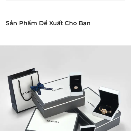
Sản Phẩm Đề Xuất Cho Bạn