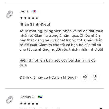
Lydia
Nhẫn Sành Điệu!
Tôi là một người nghiện nhẫn và tôi đã đặt mua
nhẫn từ Glamira trong 2 năm qua. Chiếc nhẫn
này thật đáng yêu và chất lượng tốt. Chắc chắn
sẽ đề xuất Glamira cho tất cả bạn bè của tôi và
cho tất cả những người yêu thích nhẫn như tôi!
Hiển thị phiên bản gốc của bài đánh giá đã
dịch
Đánh giá này có hữu ích không?
0
0
Darius C