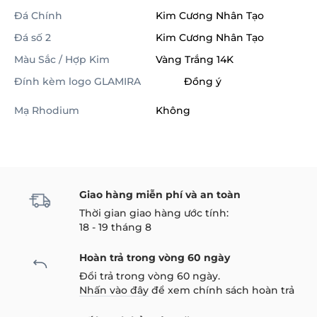
Đá Chính
Kim Cương Nhân Tạo
Đá số 2
Kim Cương Nhân Tạo
Màu Sắc / Hợp Kim
Vàng Trắng 14K
Đính kèm logo GLAMIRA
Đồng ý
Mạ Rhodium
Không
Giao hàng miễn phí và an toàn
Thời gian giao hàng ước tính:
18 - 19 tháng 8
Hoàn trả trong vòng 60 ngày
Đổi trả trong vòng 60 ngày.
Nhấn vào đây
để xem chính sách hoàn trả