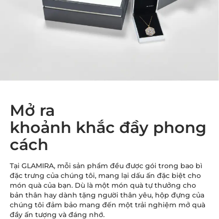
Mở ra
khoảnh khắc đầy phong
cách
Tại GLAMIRA, mỗi sản phẩm đều được gói trong bao bì
đặc trưng của chúng tôi, mang lại dấu ấn đặc biệt cho
món quà của bạn. Dù là một món quà tự thưởng cho
bản thân hay dành tặng người thân yêu, hộp đựng của
chúng tôi đảm bảo mang đến một trải nghiệm mở quà
đầy ấn tượng và đáng nhớ.