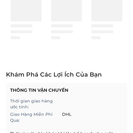
Khám Phá Các Lợi Ích Của Bạn
THÔNG TIN VẬN CHUYỂN
Thời gian giao hàng
ước tính:
Giao Hàng Miễn Phí
DHL
Qua: