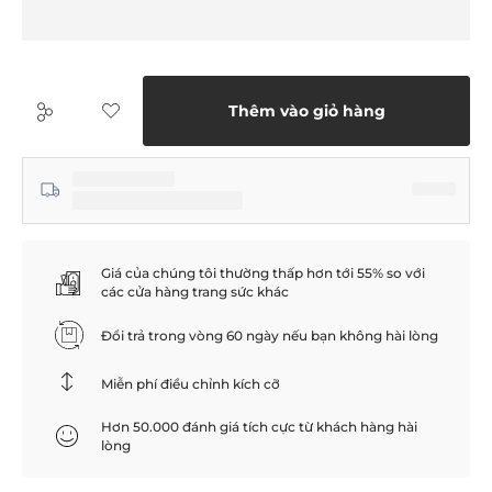
Thêm vào giỏ hàng
Giá của chúng tôi thường thấp hơn tới 55% so với
các cửa hàng trang sức khác
Đổi trả trong vòng 60 ngày nếu bạn không hài lòng
Miễn phí điều chỉnh kích cỡ
Hơn 50.000 đánh giá tích cực từ khách hàng hài
lòng