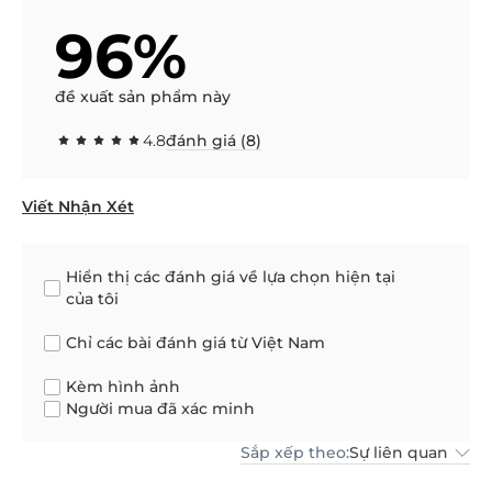
96%
đề xuất sản phẩm này
4.8
đánh giá (8)
Viết Nhận Xét
Hiển thị các đánh giá về lựa chọn hiện tại
của tôi
Chỉ các bài đánh giá từ Việt Nam
Kèm hình ảnh
Người mua đã xác minh
Sắp xếp theo:
Sự liên quan