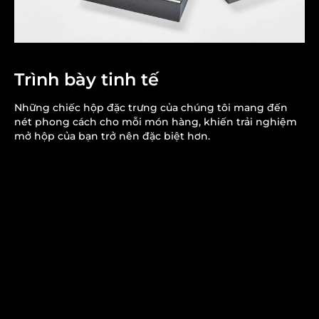
Trình bày tinh tế
Những chiếc hộp đặc trưng của chúng tôi mang đến
nét phong cách cho mỗi món hàng, khiến trải nghiệm
mở hộp của bạn trở nên đặc biệt hơn.