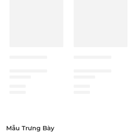
Mẫu Trưng Bày