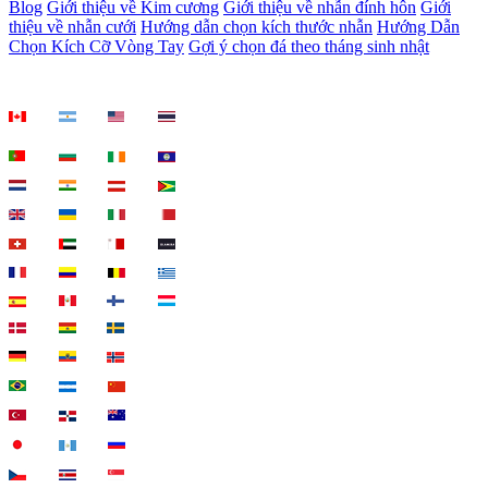
Blog
Giới thiệu về Kim cương
Giới thiệu về nhẫn đính hôn
Giới
thiệu về nhẫn cưới
Hướng dẫn chọn kích thước nhẫn
Hướng Dẫn
Chọn Kích Cỡ Vòng Tay
Gợi ý chọn đá theo tháng sinh nhật