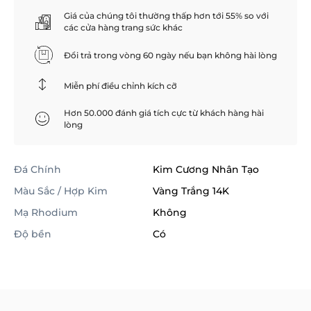
Giá của chúng tôi thường thấp hơn tới 55% so với
các cửa hàng trang sức khác
Đổi trả trong vòng 60 ngày nếu bạn không hài lòng
Miễn phí điều chỉnh kích cỡ
Hơn 50.000 đánh giá tích cực từ khách hàng hài
lòng
Đá Chính
Kim Cương Nhân Tạo
Màu Sắc / Hợp Kim
Vàng Trắng 14K
Mạ Rhodium
Không
Độ bền
Có