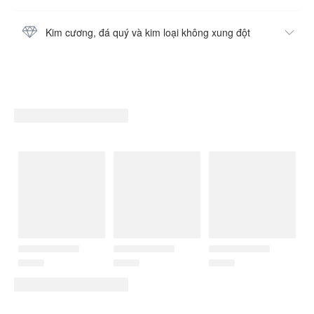
Kim cương, đá quý và kim loại không xung đột