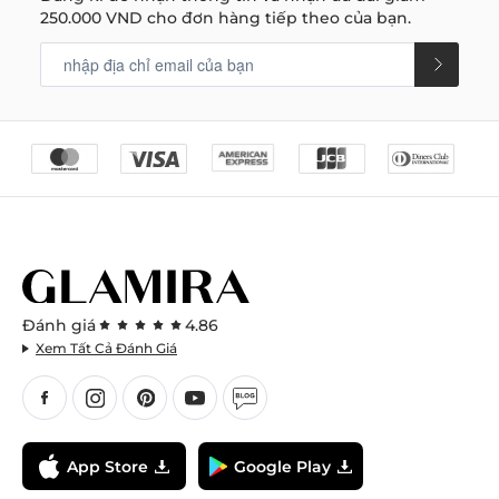
250.000 VND
cho đơn hàng tiếp theo của bạn.
Đánh giá
4.86
Xem Tất Cả Đánh Giá
App Store
Google Play