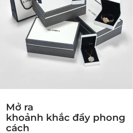
Mở ra
khoảnh khắc đầy phong
cách