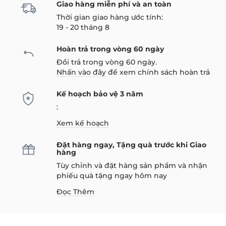
Giao hàng miễn phí và an toàn
Thời gian giao hàng ước tính:
19 - 20 tháng 8
Hoàn trả trong vòng 60 ngày
Đổi trả trong vòng 60 ngày.
Nhấn vào đây
để xem chính sách hoàn trả
Kế hoạch bảo vệ 3 năm
:
Xem kế hoạch
Đặt hàng ngay, Tặng quà trước khi Giao
hàng
Tùy chỉnh và đặt hàng sản phẩm và nhận
phiếu quà tặng ngay hôm nay
Đọc Thêm