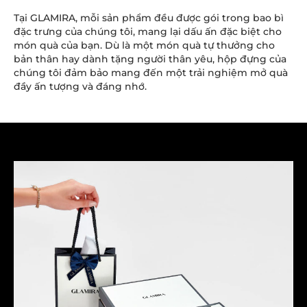
Tại GLAMIRA, mỗi sản phẩm đều được gói trong bao bì
đặc trưng của chúng tôi, mang lại dấu ấn đặc biệt cho
món quà của bạn. Dù là một món quà tự thưởng cho
bản thân hay dành tặng người thân yêu, hộp đựng của
chúng tôi đảm bảo mang đến một trải nghiệm mở quà
đầy ấn tượng và đáng nhớ.