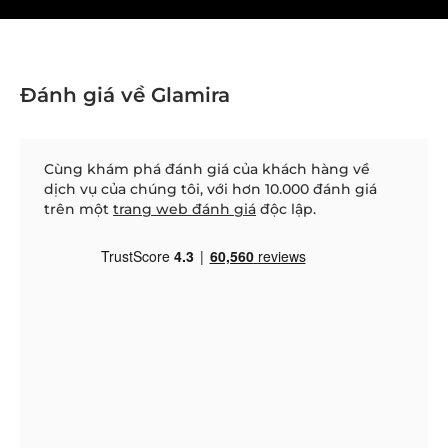
Đánh giá về Glamira
Cùng khám phá đánh giá của khách hàng về
dịch vụ của chúng tôi, với hơn 10.000 đánh giá
trên một
trang web đánh giá
độc lập.