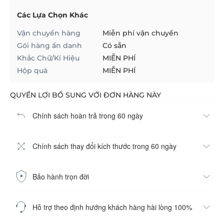
Các Lựa Chọn Khác
Vận chuyển hàng
Miễn phí vận chuyển
Gói hàng ẩn danh
Có sẵn
Khắc Chữ/Kí Hiệu
MIỄN PHÍ
Hộp quà
MIỄN PHÍ
QUYỀN LỢI BỔ SUNG VỚI ĐƠN HÀNG NÀY
Chính sách hoàn trả trong 60 ngày
Chính sách thay đổi kích thước trong 60 ngày
Bảo hành trọn đời
Hỗ trợ theo định hướng khách hàng hài lòng 100%