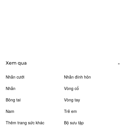
Xem qua
Nhẫn cưới
Nhẫn đính hôn
Nhẫn
Vòng cổ
Bông tai
Vòng tay
Nam
Trẻ em
Thêm trang sức khác
Bộ sưu tập