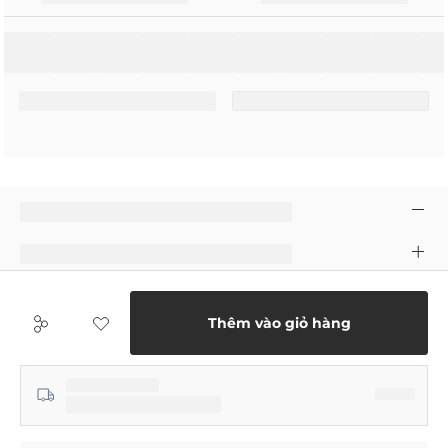
Thêm vào giỏ hàng