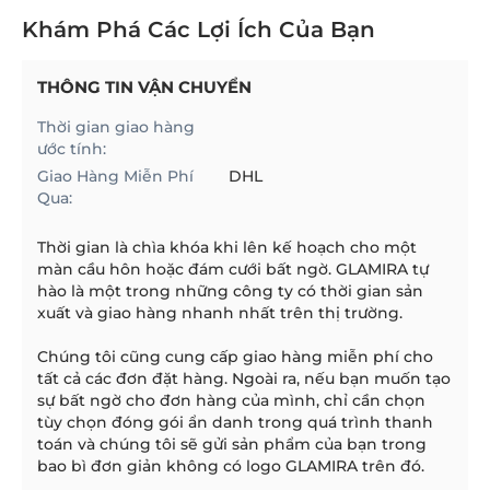
Khám Phá Các Lợi Ích Của Bạn
THÔNG TIN VẬN CHUYỂN
Thời gian giao hàng
ước tính:
Giao Hàng Miễn Phí
DHL
Qua:
Thời gian là chìa khóa khi lên kế hoạch cho một
màn cầu hôn hoặc đám cưới bất ngờ. GLAMIRA tự
hào là một trong những công ty có thời gian sản
xuất và giao hàng nhanh nhất trên thị trường.
Chúng tôi cũng cung cấp giao hàng miễn phí cho
tất cả các đơn đặt hàng. Ngoài ra, nếu bạn muốn tạo
sự bất ngờ cho đơn hàng của mình, chỉ cần chọn
tùy chọn đóng gói ẩn danh trong quá trình thanh
toán và chúng tôi sẽ gửi sản phẩm của bạn trong
bao bì đơn giản không có logo GLAMIRA trên đó.