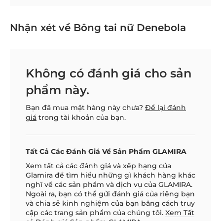
Nhận xét về Bông tai nữ Denebola
Không có đánh giá cho sản
phẩm này.
Bạn đã mua mặt hàng này chưa?
Để lại đánh
giá
trong tài khoản của bạn.
Tất Cả Các Đánh Giá Về Sản Phẩm GLAMIRA
Xem tất cả các đánh giá và xếp hạng của
Glamira để tìm hiểu những gì khách hàng khác
nghĩ về các sản phẩm và dịch vụ của GLAMIRA.
Ngoài ra, bạn có thể gửi đánh giá của riêng bạn
và chia sẻ kinh nghiệm của bạn bằng cách truy
cập các trang sản phẩm của chúng tôi.
Xem Tất