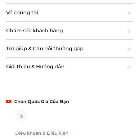
Về chúng tôi
Chăm sóc khách hàng
Trợ giúp & Câu hỏi thường gặp
Giới thiệu & Hướng dẫn
Chọn Quốc Gia Của Bạn
Điều khoản & Điều kiện