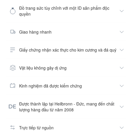
Đồ trang sức tùy chỉnh với một ID sản phẩm độc
quyền
Giao hàng nhanh
Giấy chứng nhận xác thực cho kim cương và đá quý
Vật liệu không gây dị ứng
Kinh nghiệm đã được kiểm chứng
Được thành lập tại Heilbronn - Đức, mang đến chất
lượng hàng đầu từ năm 2008
Trực tiếp từ nguồn