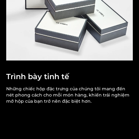
Trình bày tinh tế
Những chiếc hộp đặc trưng của chúng tôi mang đến
nét phong cách cho mỗi món hàng, khiến trải nghiệm
mở hộp của bạn trở nên đặc biệt hơn.