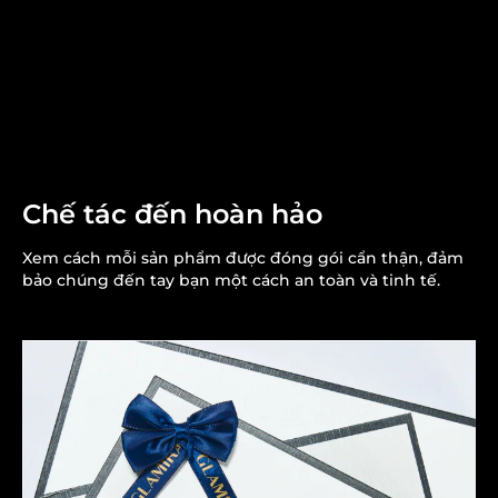
Chế tác đến hoàn hảo
Xem cách mỗi sản phẩm được đóng gói cẩn thận, đảm
bảo chúng đến tay bạn một cách an toàn và tinh tế.