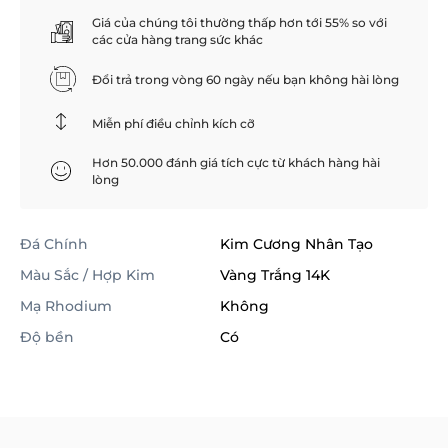
Giá của chúng tôi thường thấp hơn tới 55% so với
các cửa hàng trang sức khác
Đổi trả trong vòng 60 ngày nếu bạn không hài lòng
Miễn phí điều chỉnh kích cỡ
Hơn 50.000 đánh giá tích cực từ khách hàng hài
lòng
Đá Chính
Kim Cương Nhân Tạo
Màu Sắc / Hợp Kim
Vàng Trắng 14K
Mạ Rhodium
Không
Độ bền
Có