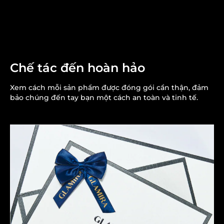
Chế tác đến hoàn hảo
Xem cách mỗi sản phẩm được đóng gói cẩn thận, đảm
bảo chúng đến tay bạn một cách an toàn và tinh tế.