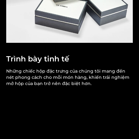
Trình bày tinh tế
Những chiếc hộp đặc trưng của chúng tôi mang đến
nét phong cách cho mỗi món hàng, khiến trải nghiệm
mở hộp của bạn trở nên đặc biệt hơn.