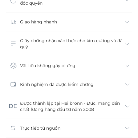
độc quyền
Giao hàng nhanh
Giấy chứng nhận xác thực cho kim cương và đá
quý
Vật liệu không gây dị ứng
Kinh nghiệm đã được kiểm chứng
Được thành lập tại Heilbronn - Đức, mang đến
chất lượng hàng đầu từ năm 2008
Trực tiếp từ nguồn