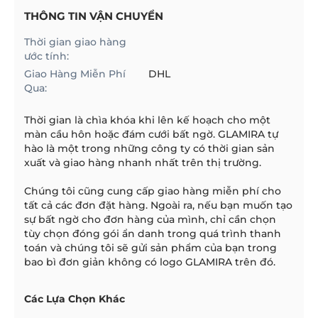
THÔNG TIN VẬN CHUYỂN
Thời gian giao hàng
ước tính:
Giao Hàng Miễn Phí
DHL
Qua:
Thời gian là chìa khóa khi lên kế hoạch cho một
màn cầu hôn hoặc đám cưới bất ngờ. GLAMIRA tự
hào là một trong những công ty có thời gian sản
xuất và giao hàng nhanh nhất trên thị trường.
Chúng tôi cũng cung cấp giao hàng miễn phí cho
tất cả các đơn đặt hàng. Ngoài ra, nếu bạn muốn tạo
sự bất ngờ cho đơn hàng của mình, chỉ cần chọn
tùy chọn đóng gói ẩn danh trong quá trình thanh
toán và chúng tôi sẽ gửi sản phẩm của bạn trong
bao bì đơn giản không có logo GLAMIRA trên đó.
Các Lựa Chọn Khác