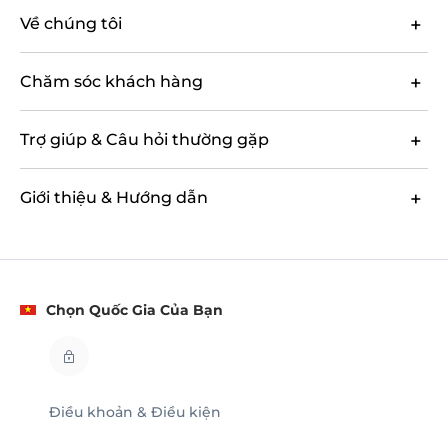
Về chúng tôi
Chăm sóc khách hàng
Trợ giúp & Câu hỏi thường gặp
Giới thiệu & Hướng dẫn
Chọn Quốc Gia Của Bạn
Điều khoản & Điều kiện