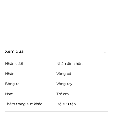
Xem qua
Nhẫn cưới
Nhẫn đính hôn
Nhẫn
Vòng cổ
Bông tai
Vòng tay
Nam
Trẻ em
Thêm trang sức khác
Bộ sưu tập