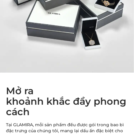
Mở ra
khoảnh khắc đầy phong
cách
Tại GLAMIRA, mỗi sản phẩm đều được gói trong bao bì
đặc trưng của chúng tôi, mang lại dấu ấn đặc biệt cho