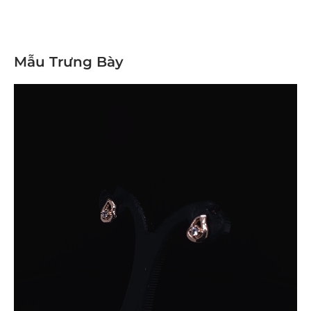
Mẫu Trưng Bày