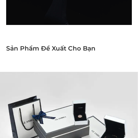
Sản Phẩm Đề Xuất Cho Bạn