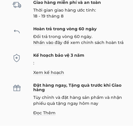
Giao hàng miễn phí và an toàn
Thời gian giao hàng ước tính:
18 - 19 tháng 8
Hoàn trả trong vòng 60 ngày
Đổi trả trong vòng 60 ngày.
Nhấn vào đây
để xem chính sách hoàn trả
Kế hoạch bảo vệ 3 năm
:
Xem kế hoạch
Đặt hàng ngay, Tặng quà trước khi Giao
hàng
Tùy chỉnh và đặt hàng sản phẩm và nhận
phiếu quà tặng ngay hôm nay
Đọc Thêm