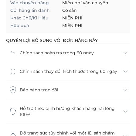
Vận chuyển hàng
Miễn phí vận chuyển
Gói hàng ẩn danh
Có sẵn
Khắc Chữ/Kí Hiệu
MIỄN PHÍ
Hộp quà
MIỄN PHÍ
QUYỀN LỢI BỔ SUNG VỚI ĐƠN HÀNG NÀY
Chính sách hoàn trả trong 60 ngày
Chính sách thay đổi kích thước trong 60 ngày
Bảo hành trọn đời
Hỗ trợ theo định hướng khách hàng hài lòng
100%
Đồ trang sức tùy chỉnh với một ID sản phẩm