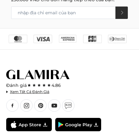
Đánh giá
4.86
Xem Tất Cả Đánh Giá
App Store
Google Play