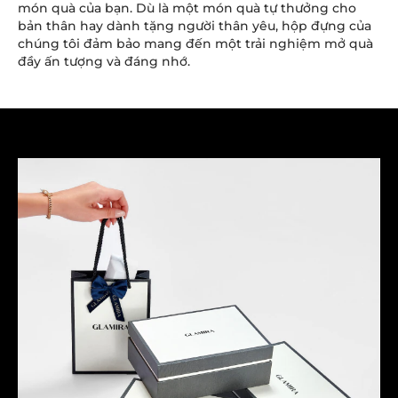
món quà của bạn. Dù là một món quà tự thưởng cho
bản thân hay dành tặng người thân yêu, hộp đựng của
chúng tôi đảm bảo mang đến một trải nghiệm mở quà
đầy ấn tượng và đáng nhớ.