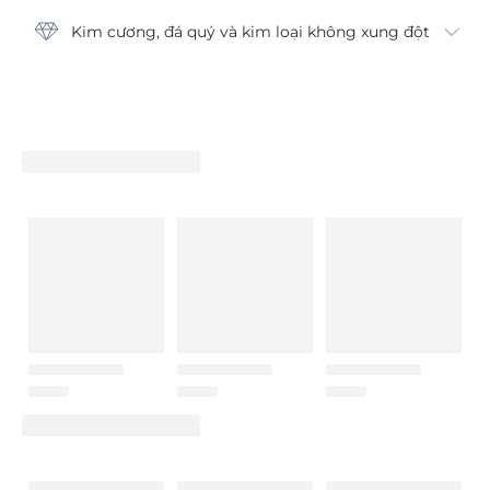
Kim cương, đá quý và kim loại không xung đột