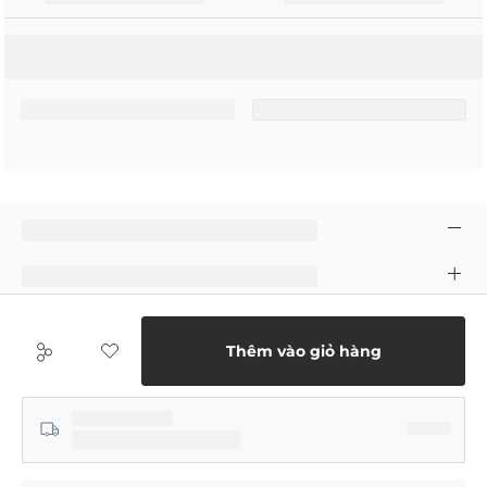
Thêm vào giỏ hàng