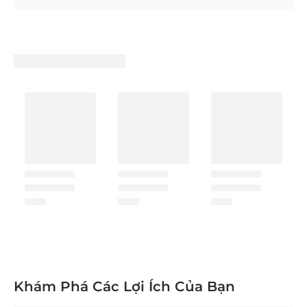
Khám Phá Các Lợi Ích Của Bạn