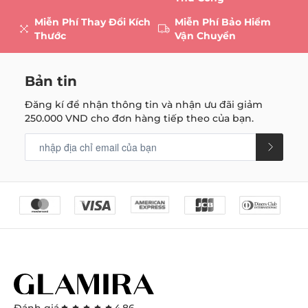
Miễn Phí Thay Đổi Kích
Miễn Phí Bảo Hiểm
Thước
Vận Chuyển
Bản tin
Đăng kí để nhận thông tin và nhận ưu đãi giảm
250.000 VND
cho đơn hàng tiếp theo của bạn.