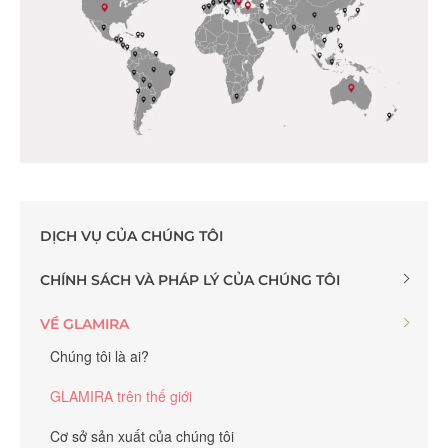
DỊCH VỤ CỦA CHÚNG TÔI
CHÍNH SÁCH VÀ PHÁP LÝ CỦA CHÚNG TÔI
VỀ GLAMIRA
Chúng tôi là ai?
GLAMIRA trên thế giới
Cơ sở sản xuất của chúng tôi