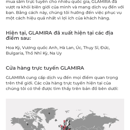
mua sắm trực tuyến cho nhiều quốc gia, GLAMIRA đã
vượt ra khỏi biên giới của mình và mang dịch vụ đến với
bạn. Bằng cách này, chúng tôi hướng đến việc phục vụ
một cách hiệu quả nhất vì lợi ích của khách hàng.
Hiện tại, GLAMIRA đã xuất hiện tại các địa
điểm sau:
Hoa Kỳ, Vương quốc Anh, Hà Lan, Úc, Thụy Sĩ, Đức,
Bulgaria, Thổ Nhĩ Kỳ, Na Uy
Cửa hàng trực tuyến GLAMIRA
GLAMIRA cung cấp dịch vụ đến mọi điểm quan trọng
trên thế giới. Các cửa hàng trực tuyến hiện tại của
chúng tôi có thể được tìm thấy trên bản đồ bên dưới: