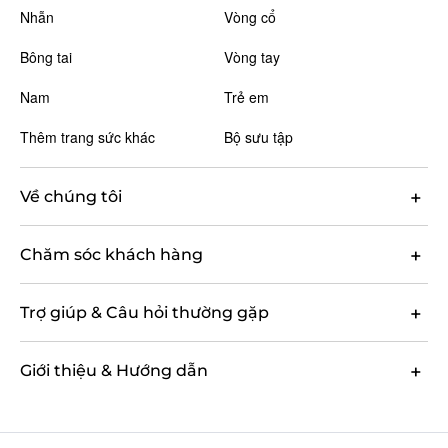
Nhẫn
Vòng cổ
Bông tai
Vòng tay
Nam
Trẻ em
Thêm trang sức khác
Bộ sưu tập
Về chúng tôi
Chăm sóc khách hàng
Trợ giúp & Câu hỏi thường gặp
Giới thiệu & Hướng dẫn