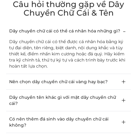
Câu hỏi thường gặp về Dây
Chuyền Chữ Cái & Tên
Dây chuyền chữ cái có thể cá nhân hóa những gì?
Dây chuyền chữ cái có thể được cá nhân hóa bằng ký
tự đại diện, tên riêng, biệt danh, nội dung khắc và tùy
thiết kế, điểm nhấn kim cương hoặc đá quý. Hãy kiểm
tra kỹ chính tả, thứ tự ký tự và cách trình bày trước khi
hoàn tất lựa chọn.
Nên chọn dây chuyền chữ cái vàng hay bạc?
Dây chuyền tên khác gì với mặt dây chuyền chữ
cái?
Có nên thêm đá sinh vào dây chuyền chữ cái
không?