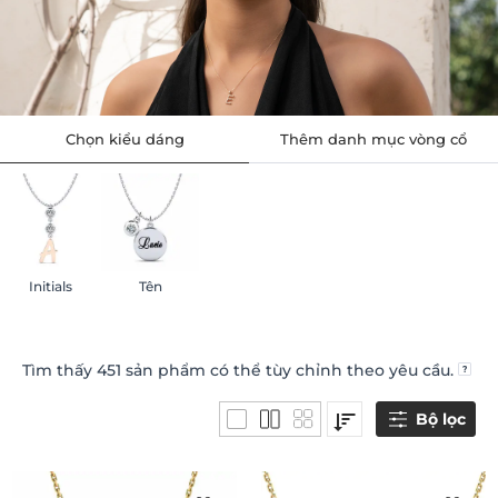
Chọn kiểu dáng
Thêm danh mục vòng cổ
Initials
Tên
Tìm thấy
451
sản phẩm có thể tùy chỉnh theo yêu cầu.
Bộ lọc