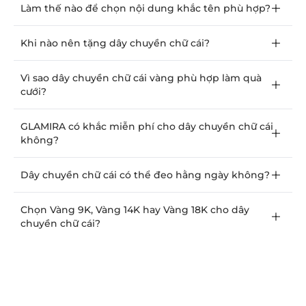
Làm thế nào để chọn nội dung khắc tên phù hợp?
Khi nào nên tặng dây chuyền chữ cái?
Vì sao dây chuyền chữ cái vàng phù hợp làm quà
cưới?
GLAMIRA có khắc miễn phí cho dây chuyền chữ cái
không?
Dây chuyền chữ cái có thể đeo hằng ngày không?
Chọn Vàng 9K, Vàng 14K hay Vàng 18K cho dây
chuyền chữ cái?