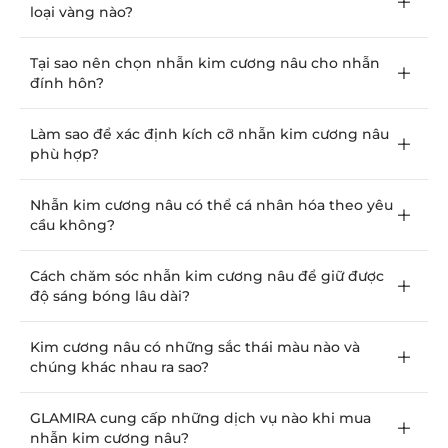
loại vàng nào?
Tại sao nên chọn nhẫn kim cương nâu cho nhẫn
đính hôn?
Làm sao để xác định kích cỡ nhẫn kim cương nâu
phù hợp?
Nhẫn kim cương nâu có thể cá nhân hóa theo yêu
cầu không?
Cách chăm sóc nhẫn kim cương nâu để giữ được
độ sáng bóng lâu dài?
Kim cương nâu có những sắc thái màu nào và
chúng khác nhau ra sao?
GLAMIRA cung cấp những dịch vụ nào khi mua
nhẫn kim cương nâu?