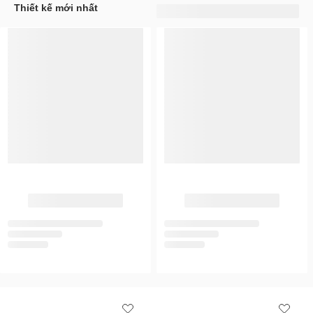
Thiết kế mới nhất