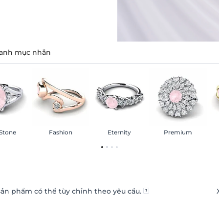
anh mục nhẫn
 Stone
Fashion
Eternity
Premium
ản phẩm có thể tùy chỉnh theo yêu cầu.